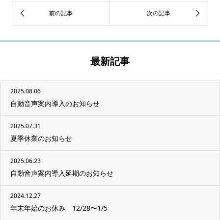
最新記事
2025.08.06
自動音声案内導入のお知らせ
2025.07.31
夏季休業のお知らせ
2025.06.23
自動音声案内導入延期のお知らせ
2024.12.27
年末年始のお休み 12/28〜1/5