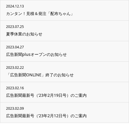
2024.12.13
カンタン！見積＆発注「配布ちゃん」
2023.07.25
夏季休業のお知らせ
2023.04.27
広告新聞plusオープンのお知らせ
2023.02.22
「広告新聞ONLINE」終了のお知らせ
2023.02.16
広告新聞最新号（’23年2月19日号）のご案内
2023.02.09
広告新聞最新号（’23年2月12日号）のご案内