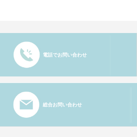
電話でお問い合わせ
総合お問い合わせ