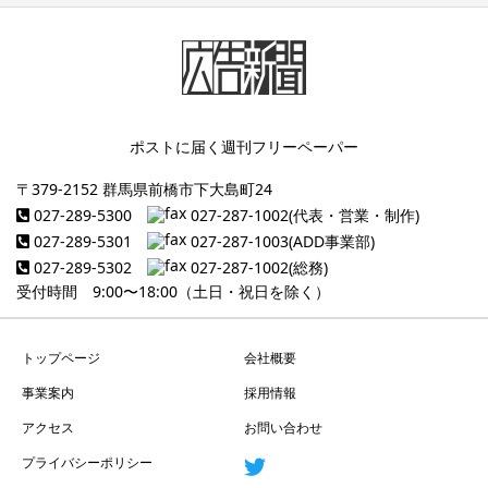
ポストに届く週刊フリーペーパー
〒379-2152 群馬県前橋市下大島町24
027-289-5300
027-287-1002(代表・営業・制作)
027-289-5301
027-287-1003(ADD事業部)
027-289-5302
027-287-1002(総務)
受付時間 9:00〜18:00（土日・祝日を除く）
トップページ
会社概要
事業案内
採用情報
アクセス
お問い合わせ
プライバシーポリシー