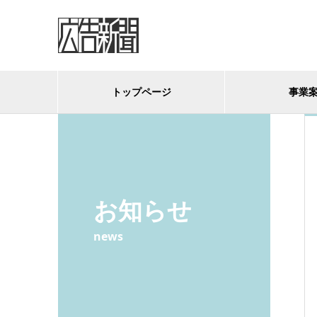
トップページ
事業
お知らせ
news