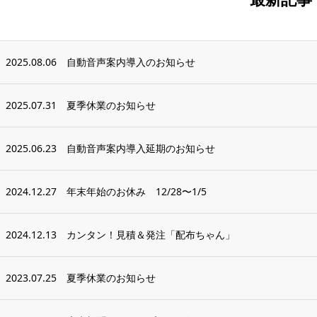
2025.08.06
自動音声案内導入のお知らせ
2025.07.31
夏季休業のお知らせ
2025.06.23
自動音声案内導入延期のお知らせ
2024.12.27
年末年始のお休み 12/28〜1/5
2024.12.13
カンタン！見積＆発注「配布ちゃん」
2023.07.25
夏季休業のお知らせ