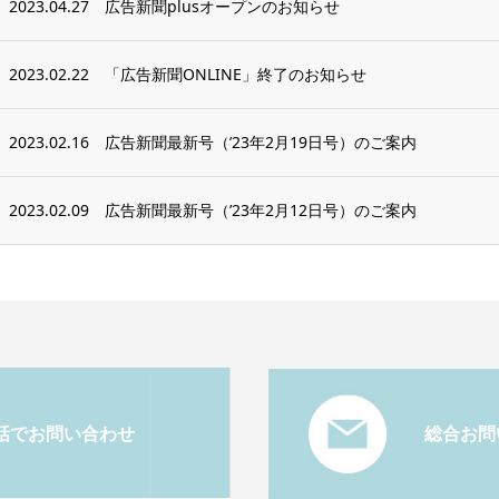
2023.04.27
広告新聞plusオープンのお知らせ
2023.02.22
「広告新聞ONLINE」終了のお知らせ
2023.02.16
広告新聞最新号（’23年2月19日号）のご案内
2023.02.09
広告新聞最新号（’23年2月12日号）のご案内
話でお問い合わせ
総合お問